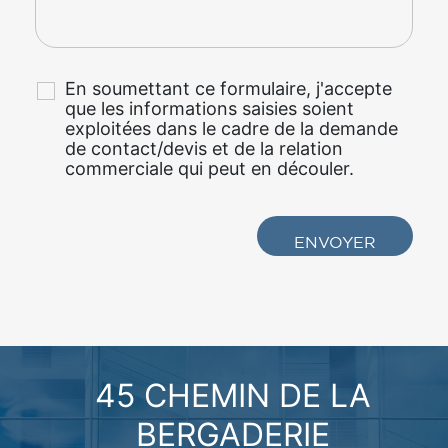
En soumettant ce formulaire, j'accepte
que les informations saisies soient
exploitées dans le cadre de la demande
de contact/devis et de la relation
commerciale qui peut en découler.
45 CHEMIN DE LA
BERGADERIE