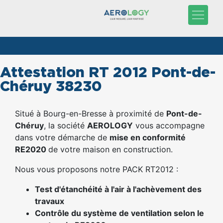
Attestation RT 2012 Pont-de-
Chéruy 38230
Situé à Bourg-en-Bresse à proximité de
Pont-de-
Chéruy
, la société
AEROLOGY
vous accompagne
dans votre démarche de
mise en conformité
RE2020
de votre maison en construction.
Nous vous proposons notre PACK RT2012 :
Test d'étanchéité à l'air à l'achèvement des
travaux
Contrôle du système de ventilation selon le