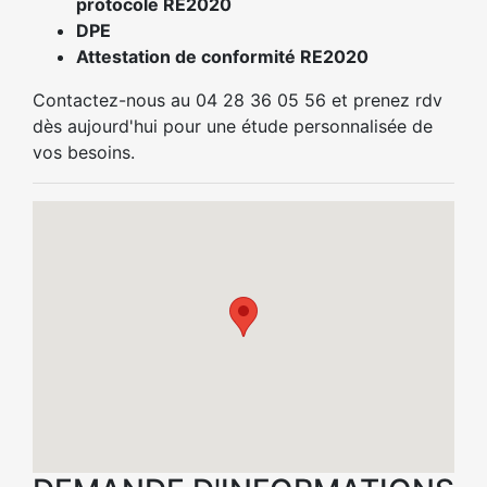
protocole RE2020
DPE
Attestation de conformité RE2020
Contactez-nous au 04 28 36 05 56 et prenez rdv
dès aujourd'hui pour une étude personnalisée de
vos besoins.