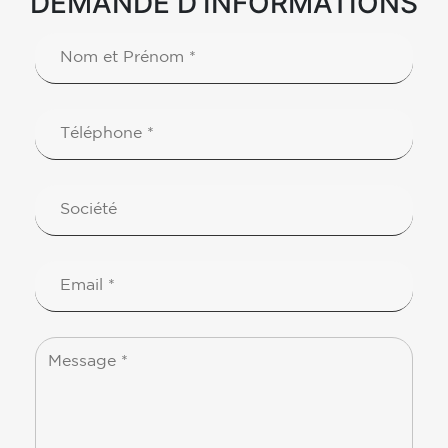
DEMANDE D'INFORMATIONS