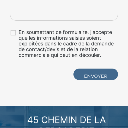
En soumettant ce formulaire, j'accepte
que les informations saisies soient
exploitées dans le cadre de la demande
de contact/devis et de la relation
commerciale qui peut en découler.
45 CHEMIN DE LA