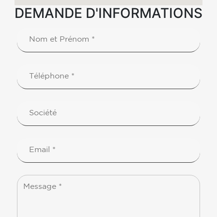
DEMANDE D'INFORMATIONS