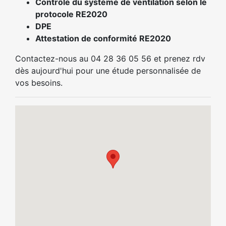
Contrôle du système de ventilation selon le
protocole RE2020
DPE
Attestation de conformité RE2020
Contactez-nous au 04 28 36 05 56 et prenez rdv
dès aujourd'hui pour une étude personnalisée de
vos besoins.