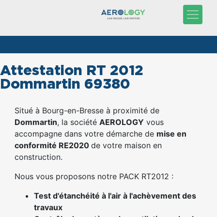
Attestation RT 2012
Dommartin 69380
Situé à Bourg-en-Bresse à proximité de
Dommartin
, la société
AEROLOGY
vous
accompagne dans votre démarche de
mise en
conformité RE2020
de votre maison en
construction.
Nous vous proposons notre PACK RT2012 :
Test d'étanchéité à l'air à l'achèvement des
travaux