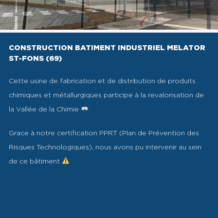
CONSTRUCTION BATIMENT INDUSTRIEL MELATOR
ST-FONS (69)
Cette usine de fabrication et de distribution de produits
chimiques et métallurgiques participe à la revalorisation de
la Vallée de la Chimie
Grace à notre certification PPRT (Plan de Prévention des
Risques Technologiques), nous avons pu intervenir au sein
de ce bâtiment