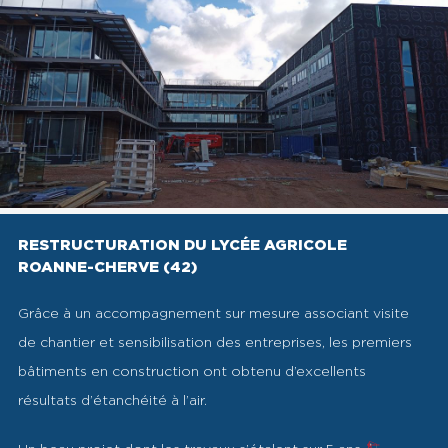
RESTRUCTURATION DU LYCÉE AGRICOLE
ROANNE-CHERVE (42)
Grâce à un accompagnement sur mesure associant visite
de chantier et sensibilisation des entreprises, les premiers
bâtiments en construction ont obtenu d’excellents
résultats d’étanchéité à l’air.