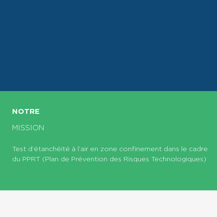
NOTRE
MISSION
Test d’étanchéité à l’air en zone confinement dans le cadre
du PPRT (Plan de Prévention des Risques Technologiques)