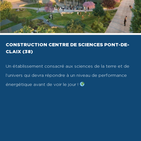
CONSTRUCTION CENTRE DE SCIENCES PONT-DE-
CLAIX (38)
Un établissement consacré aux sciences de la terre et de
l’univers qui devra répondre à un niveau de performance
énergétique avant de voir le jour !