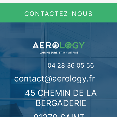
CONTACTEZ-NOUS
04 28 36 05 56
contact@aerology.fr
45 CHEMIN DE LA
BERGADERIE