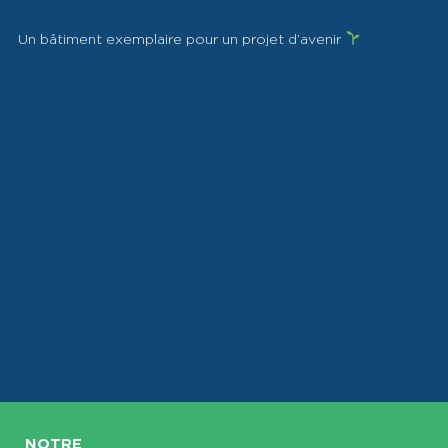
Un bâtiment exemplaire pour un projet d’avenir
NOTRE