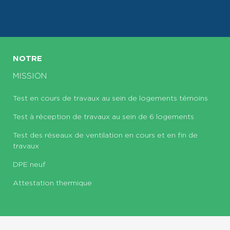
NOTRE
MISSION
Test en cours de travaux au sein de logements témoins
Test à réception de travaux au sein de 6 logements
Test des réseaux de ventilation en cours et en fin de
travaux
DPE neuf
Attestation thermique