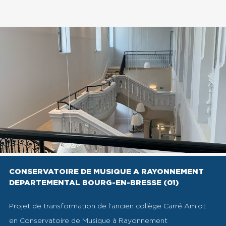
CONSERVATOIRE DE MUSIQUE A RAYONNEMENT
DEPARTEMENTAL BOURG-EN-BRESSE (01)
Projet de transformation de l’ancien collège Carré Amiot
en Conservatoire de Musique à Rayonnement