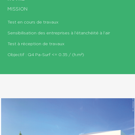
MISSION
Test en cours de travaux
Sensibilisation des entreprises à l’étanchéité à l’air
Test à réception de travaux
Objectif : Q4 Pa-Surf <= 0.35 / (h.m²)