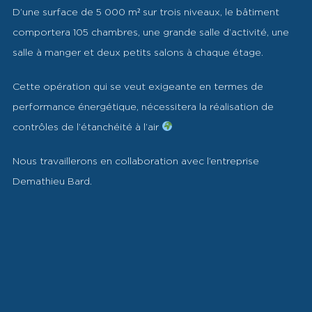
D’une surface de 5 000 m² sur trois niveaux, le bâtiment
comportera 105 chambres, une grande salle d’activité, une
salle à manger et deux petits salons à chaque étage.
Cette opération qui se veut exigeante en termes de
performance énergétique, nécessitera la réalisation de
contrôles de l’étanchéité à l’air
Nous travaillerons en collaboration avec l’entreprise
Demathieu Bard.