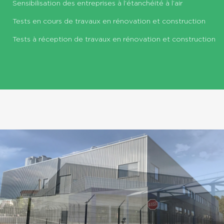
Sensibilisation des entreprises à l’étanchéité à l’air
Tests en cours de travaux en rénovation et construction
Tests à réception de travaux en rénovation et construction