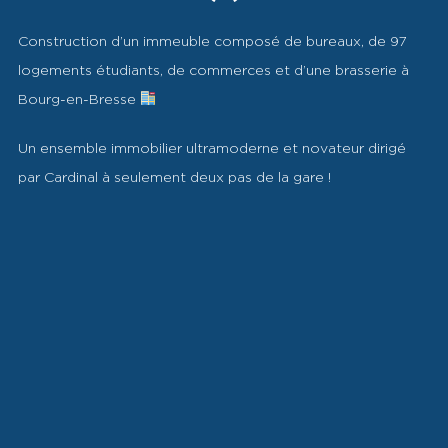
Construction d’un immeuble composé de bureaux, de 97
logements étudiants, de commerces et d’une brasserie à
Bourg-en-Bresse
Un ensemble immobilier ultramoderne et novateur dirigé
par Cardinal à seulement deux pas de la gare !