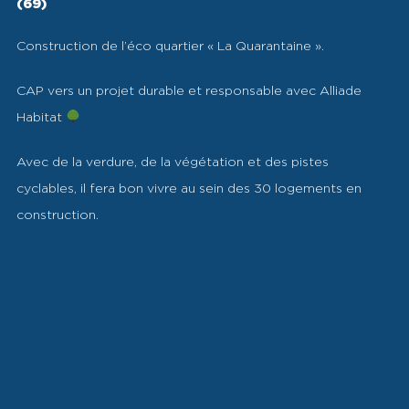
(69)
Construction de l’éco quartier « La Quarantaine ».
CAP vers un projet durable et responsable avec Alliade
Habitat
Avec de la verdure, de la végétation et des pistes
cyclables, il fera bon vivre au sein des 30 logements en
construction.