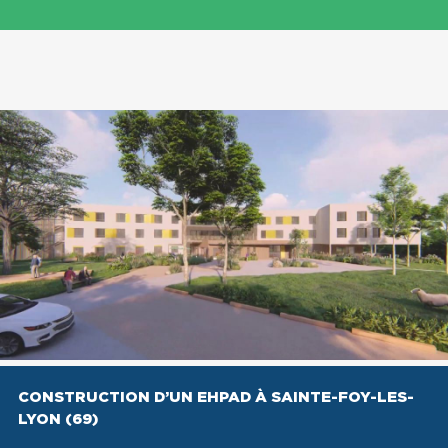
CONSTRUCTION D’UN EHPAD À SAINTE-FOY-LES-
LYON (69)