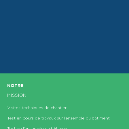
NOTRE
MISSION
Visites techniques de chantier
Test en cours de travaux sur l’ensemble du bâtiment
Test de l’ensemble du bâtiment