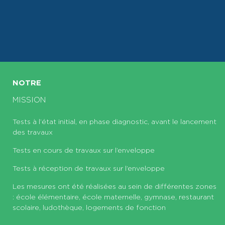
NOTRE
MISSION
Tests à l’état initial, en phase diagnostic, avant le lancement
des travaux
Tests en cours de travaux sur l’enveloppe
Tests à réception de travaux sur l’enveloppe
Les mesures ont été réalisées au sein de différentes zones
: école élémentaire, école maternelle, gymnase, restaurant
scolaire, ludothèque, logements de fonction