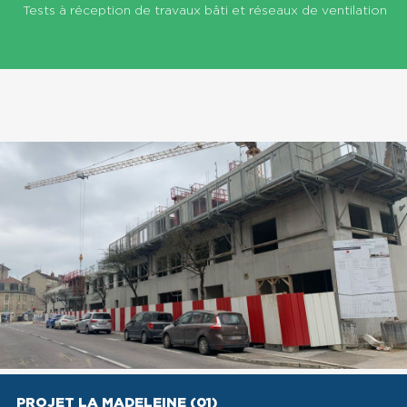
Tests à réception de travaux bâti et réseaux de ventilation
PROJET LA MADELEINE (01)