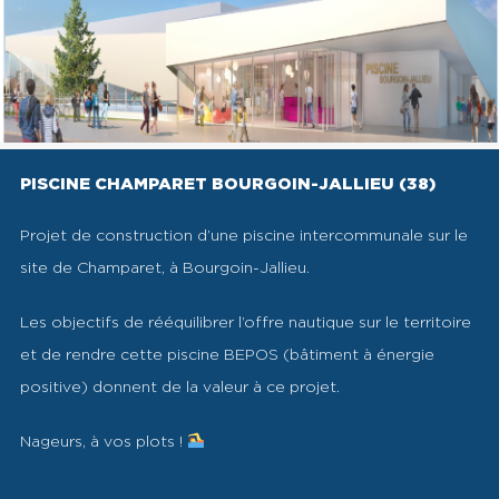
PISCINE CHAMPARET BOURGOIN-JALLIEU (38)
Projet de construction d’une piscine intercommunale sur le
site de Champaret, à Bourgoin-Jallieu.
Les objectifs de rééquilibrer l’offre nautique sur le territoire
et de rendre cette piscine BEPOS (bâtiment à énergie
positive) donnent de la valeur à ce projet.
Nageurs, à vos plots !