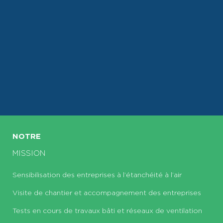
NOTRE
MISSION
Sensibilisation des entreprises à l’étanchéité à l’air
Visite de chantier et accompagnement des entreprises
Tests en cours de travaux bâti et réseaux de ventilation