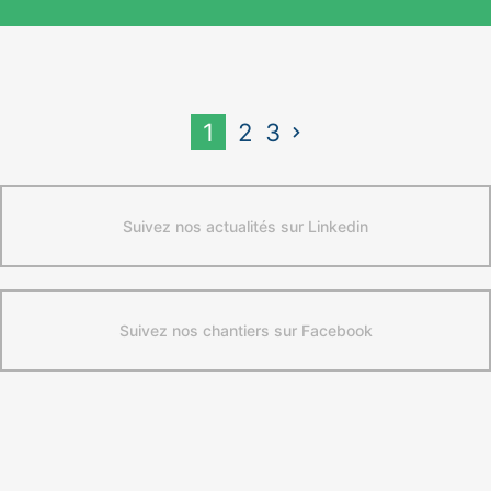
1
2
3
Suivez nos actualités sur Linkedin
Suivez nos chantiers sur Facebook