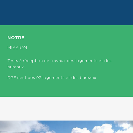
NOTRE
MISSION
Tests à réception de travaux des logements et des
bureaux
DPE neuf des 97 logements et des bureaux