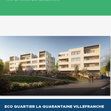
ECO QUARTIER LA QUARANTAINE VILLEFRANCHE