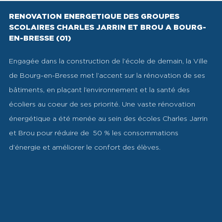
RENOVATION ENERGETIQUE DES GROUPES
SCOLAIRES CHARLES JARRIN ET BROU A BOURG-
EN-BRESSE (01)
Engagée dans la construction de l’école de demain, la Ville
de Bourg-en-Bresse met l’accent sur la rénovation de ses
bâtiments, en plaçant l’environnement et la santé des
écoliers au coeur de ses priorité. Une vaste rénovation
énergétique a été menée au sein des écoles Charles Jarrin
et Brou pour réduire de 50 % les consommations
d’énergie et améliorer le confort des élèves.