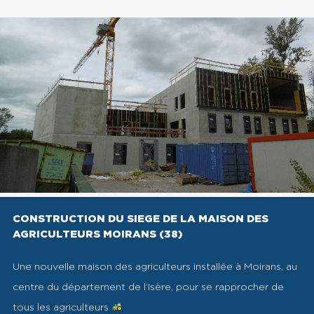
CONSTRUCTION DU SIEGE DE LA MAISON DES
AGRICULTEURS MOIRANS (38)
Une nouvelle maison des agriculteurs installée à Moirans, au
centre du département de l’Isère, pour se rapprocher de
tous les agriculteurs