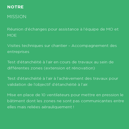
NOTRE
MISSION
Réunion d’échanges pour assistance à l’équipe de MO et
MOE
Visites techniques sur chantier – Accompagnement des
entreprises
Test d’étanchéité à l’air en cours de travaux au sein de
différentes zones (extension et rénovation)
Test d’étanchéité à l’air à l’achèvement des travaux pour
validation de l’objectif d’étanchéité à l’air.
Mise en place de 10 ventilateurs pour mettre en pression le
bâtiment dont les zones ne sont pas communicantes entre
elles mais reliées aérauliquement !