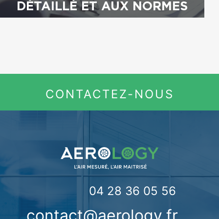
DÉTAILLÉ ET AUX NORMES
CONTACTEZ-NOUS
04 28 36 05 56
contact@aerology.fr