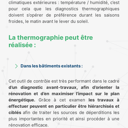
climatiques extérieures : température / humidité, c’est
pour cela que les diagnostics thermographiques
doivent s’opérer de préférence durant les saisons
froides, le matin avant le lever du soleil.
La thermographie peut être
réalisée :
Dans les bâtiments existants :
Cet outil de contrôle est très performant dans le cadre
d’un diagnostic avant-travaux, afin d’orienter la
rénovation et d’en maximiser l’impact sur le plan
énergétique.
Grâce à cet examen
les travaux à
effectuer peuvent en particulier être hiérarchisés et
ciblés
afin de traiter les sources de déperditions les
plus importantes en priorité et ainsi procéder à une
rénovation efficace.