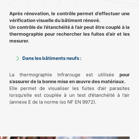
Après rénovation, le contrôle permet d’effectuer une
vérification visuelle du bâtiment rénové.
Un contrôle de l’étanchéité à l’air peut être couplé à la
thermographie pour rechercher les fuites d’air et les
mesurer.
Dans les bâtiments neufs :
La thermographie Infrarouge est utilisée
pour
s’assurer de la bonne mise en œuvre des matériaux.
Elle permet de visualiser les fuites d’air parasites
lorsqu’elle est couplée à un test d’étanchéité à l’air
(annexe E de la norme iso NF EN 9972).