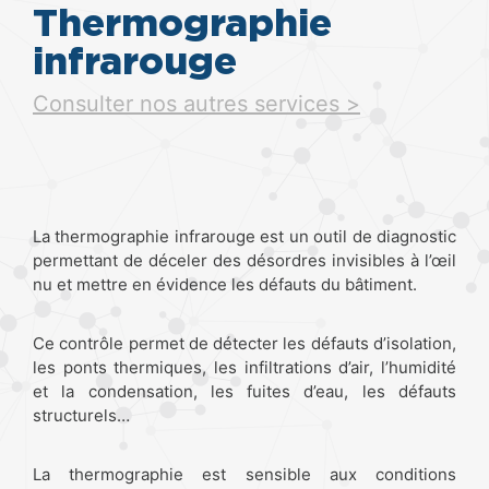
Thermographie
infrarouge
Consulter nos autres services >
La thermographie infrarouge est un outil de diagnostic
permettant de déceler des désordres invisibles à l’œil
nu et mettre en évidence les défauts du bâtiment.
Ce contrôle permet de détecter les défauts d’isolation,
les ponts thermiques, les infiltrations d’air, l’humidité
et la condensation, les fuites d’eau, les défauts
structurels…
La thermographie est sensible aux conditions