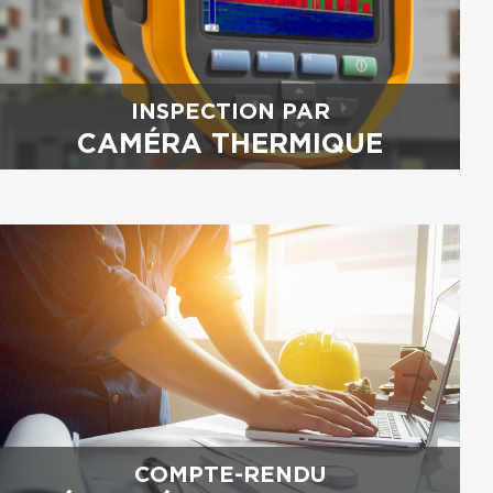
INSPECTION PAR
CAMÉRA THERMIQUE
COMPTE-RENDU