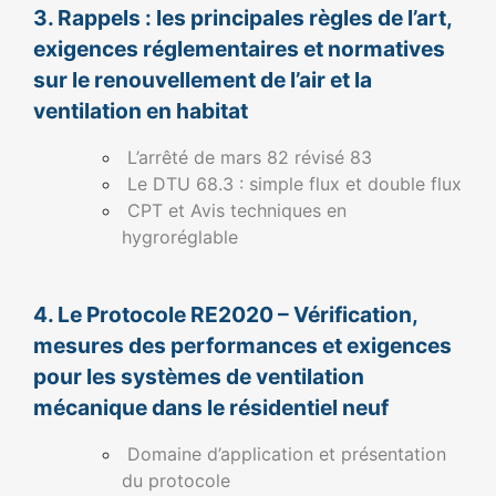
3. Rappels : les principales règles de l’art,
exigences réglementaires et normatives
sur le renouvellement de l’air et la
ventilation en habitat
L’arrêté de mars 82 révisé 83
Le DTU 68.3 : simple flux et double flux
CPT et Avis techniques en
hygroréglable
4. Le Protocole RE2020 – Vérification,
mesures des performances et exigences
pour les systèmes de ventilation
mécanique dans le résidentiel neuf
Domaine d’application et présentation
du protocole