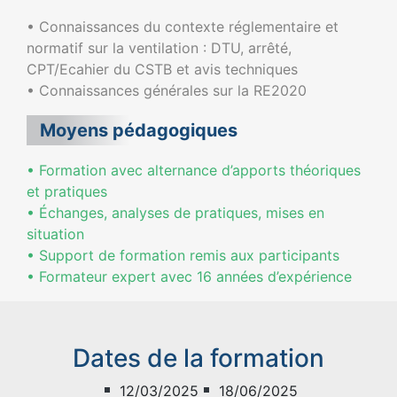
• Connaissances du contexte réglementaire et
normatif sur la ventilation : DTU, arrêté,
CPT/Ecahier du CSTB et avis techniques
• Connaissances générales sur la RE2020
Moyens pédagogiques
• Formation avec alternance d’apports théoriques
et pratiques
• Échanges, analyses de pratiques, mises en
situation
•
Support de formation remis aux participants
•
Formateur expert avec 16 années d’expérience
Dates de la formation
12/03/2025
18/06/2025