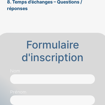
8. Temps d’échanges – Questions /
réponses
Formulaire
d'inscription
Nom
Prénom