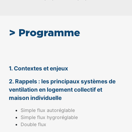
> Programme
1. Contextes et enjeux
2. Rappels : les principaux systèmes de
ventilation en logement collectif et
maison individuelle
Simple flux autoréglable
Simple flux hygroréglable
Double flux