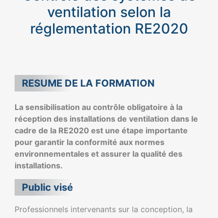
ventilation selon la
réglementation RE2020
RESUME DE LA FORMATION
La sensibilisation au contrôle obligatoire à la
réception des installations de ventilation dans le
cadre de la RE2020 est une étape importante
pour garantir la conformité aux normes
environnementales et assurer la qualité des
installations.
Public visé
Professionnels intervenants sur la conception, la