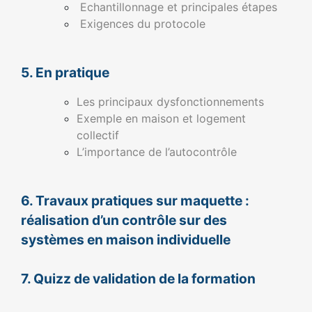
Echantillonnage et principales étapes
Exigences du protocole
5. En pratique
Les principaux dysfonctionnements
Exemple en maison et logement
collectif
L’importance de l’autocontrôle
6. Travaux pratiques sur maquette :
réalisation d’un contrôle sur des
systèmes en maison individuelle
7. Quizz de validation de la formation