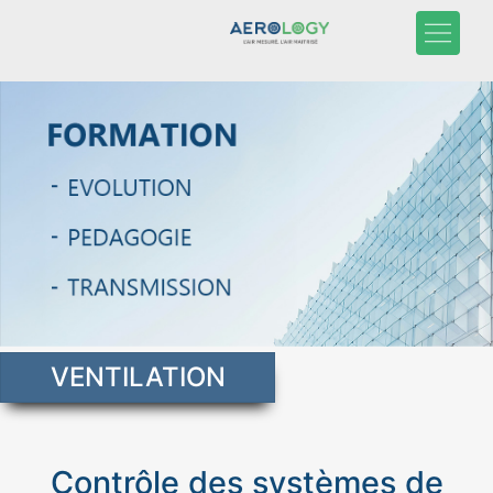
VENTILATION
Contrôle des systèmes de