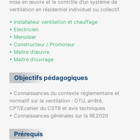
mise en œuvre et le contrôle d’un système de
ventilation en résidentiel individuel ou collectif.
• Installateur ventilation et chauffage
• Electricien
•
Menuisier
•
Constructeur / Promoteur
•
Maitre d’œuvre
•
Maitre d’ouvrage
Objectifs pédagogiques
• Connaissances du contexte réglementaire et
normatif sur la ventilation : DTU, arrêté,
CPT/Ecahier du CSTB et avis techniques
• Connaissances générales sur la RE2020
Prérequis